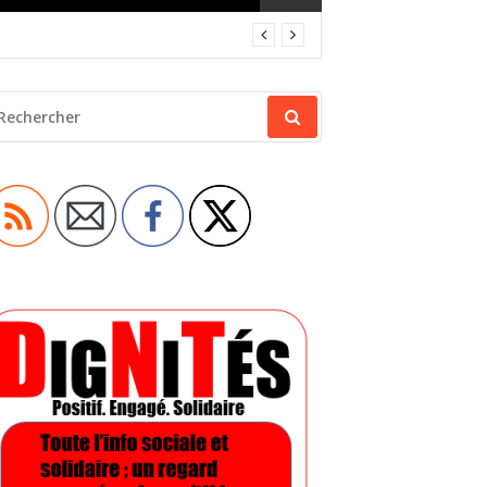
ECHERCHER
OUR