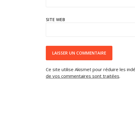
SITE WEB
Ce site utilise Akismet pour réduire les ind
de vos commentaires sont traitées
.