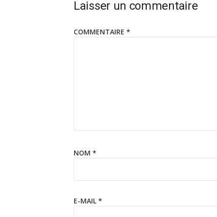
Laisser un commentaire
COMMENTAIRE
*
NOM
*
E-MAIL
*