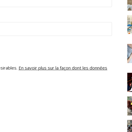
ésirables.
En savoir plus sur la façon dont les données