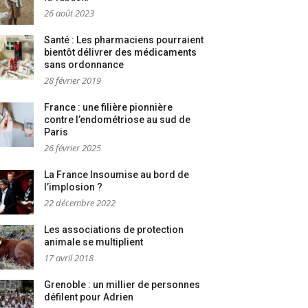
26 août 2023
Santé : Les pharmaciens pourraient
bientôt délivrer des médicaments
sans ordonnance
28 février 2019
France : une filière pionnière
contre l’endométriose au sud de
Paris
26 février 2025
La France Insoumise au bord de
l’implosion ?
22 décembre 2022
Les associations de protection
animale se multiplient
17 avril 2018
Grenoble : un millier de personnes
défilent pour Adrien