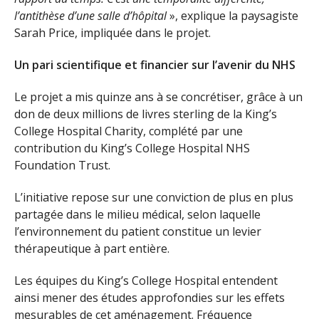
l’antithèse d’une salle d’hôpital
», explique la paysagiste
Sarah Price, impliquée dans le projet.
Un pari scientifique et financier sur l’avenir du NHS
Le projet a mis quinze ans à se concrétiser, grâce à un
don de deux millions de livres sterling de la King’s
College Hospital Charity, complété par une
contribution du King’s College Hospital NHS
Foundation Trust.
L’initiative repose sur une conviction de plus en plus
partagée dans le milieu médical, selon laquelle
l’environnement du patient constitue un levier
thérapeutique à part entière.
Les équipes du King’s College Hospital entendent
ainsi mener des études approfondies sur les effets
mesurables de cet aménagement. Fréquence