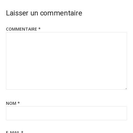
Laisser un commentaire
COMMENTAIRE
*
NOM
*
E-MAIL
*