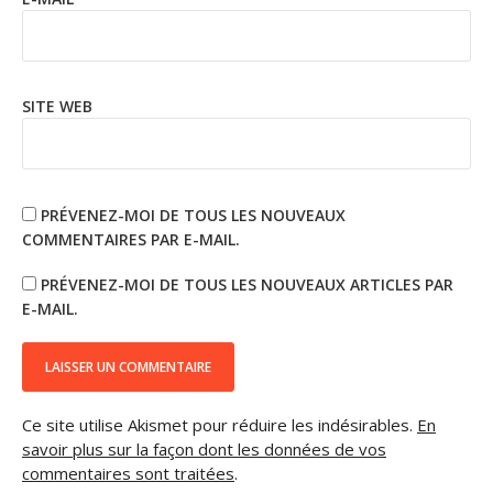
SITE WEB
PRÉVENEZ-MOI DE TOUS LES NOUVEAUX
COMMENTAIRES PAR E-MAIL.
PRÉVENEZ-MOI DE TOUS LES NOUVEAUX ARTICLES PAR
E-MAIL.
Ce site utilise Akismet pour réduire les indésirables.
En
savoir plus sur la façon dont les données de vos
commentaires sont traitées
.