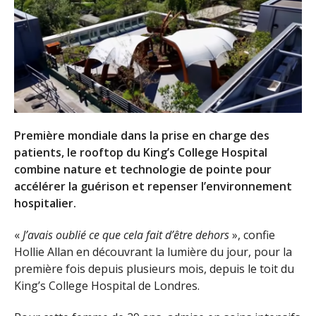
Première mondiale dans la prise en charge des
patients, le rooftop du King’s College Hospital
combine nature et technologie de pointe pour
accélérer la guérison et repenser l’environnement
hospitalier.
«
J’avais oublié ce que cela fait d’être dehors
», confie
Hollie Allan en découvrant la lumière du jour, pour la
première fois depuis plusieurs mois, depuis le toit du
King’s College Hospital de Londres.