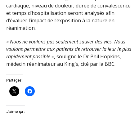
cardiaque, niveau de douleur, durée de convalescence
et temps d’hospitalisation seront analysés afin
d’évaluer l’impact de l’exposition à la nature en
réanimation.
«
Nous ne voulons pas seulement sauver des vies. Nous
voulons permettre aux patients de retrouver la leur le plus
rapidement possible
», souligne le Dr Phil Hopkins,
médecin réanimateur au King’s, cité par la BBC.
Partager :
J’aime ça :