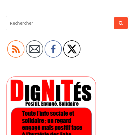
RECHERCHER
POUR
: