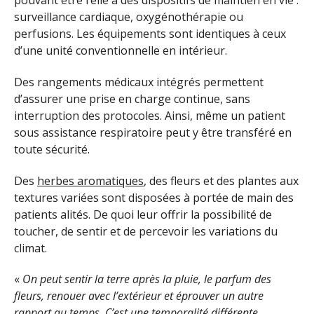
surveillance cardiaque, oxygénothérapie ou
perfusions. Les équipements sont identiques à ceux
d’une unité conventionnelle en intérieur.
Des rangements médicaux intégrés permettent
d’assurer une prise en charge continue, sans
interruption des protocoles. Ainsi, même un patient
sous assistance respiratoire peut y être transféré en
toute sécurité.
Des
herbes aromatiques
, des fleurs et des plantes aux
textures variées sont disposées à portée de main des
patients alités. De quoi leur offrir la possibilité de
toucher, de sentir et de percevoir les variations du
climat.
«
On peut sentir la terre après la pluie, le parfum des
fleurs, renouer avec l’extérieur et éprouver un autre
rapport au temps. C’est une temporalité différente,