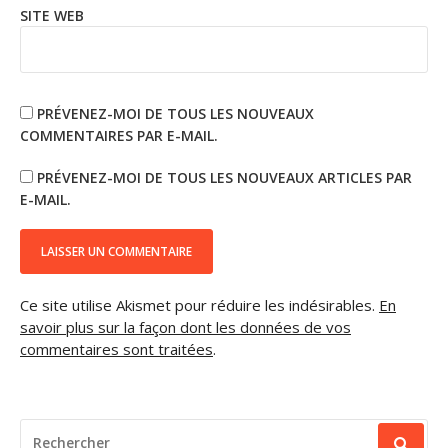
SITE WEB
PRÉVENEZ-MOI DE TOUS LES NOUVEAUX
COMMENTAIRES PAR E-MAIL.
PRÉVENEZ-MOI DE TOUS LES NOUVEAUX ARTICLES PAR
E-MAIL.
Ce site utilise Akismet pour réduire les indésirables.
En
savoir plus sur la façon dont les données de vos
commentaires sont traitées
.
RECHERCHER