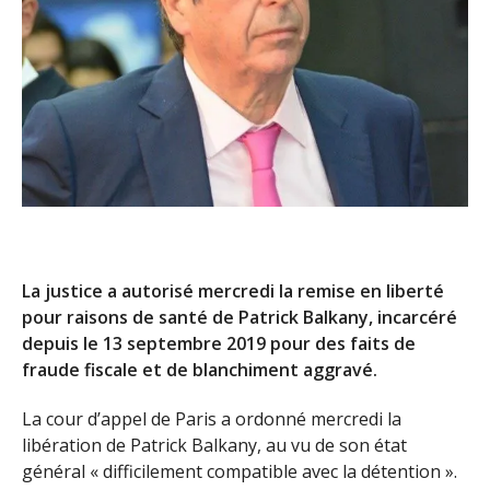
La justice a autorisé mercredi la remise en liberté
pour raisons de santé de Patrick Balkany, incarcéré
depuis le 13 septembre 2019 pour des faits de
fraude fiscale et de blanchiment aggravé.
La cour d’appel de Paris a ordonné mercredi la
libération de Patrick Balkany, au vu de son état
général « difficilement compatible avec la détention ».