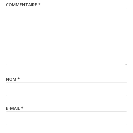
COMMENTAIRE
*
NOM
*
E-MAIL
*