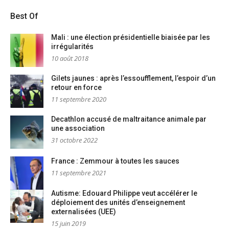
Best Of
Mali : une élection présidentielle biaisée par les
irrégularités
10 août 2018
Gilets jaunes : après l’essoufflement, l’espoir d’un
retour en force
11 septembre 2020
Decathlon accusé de maltraitance animale par
une association
31 octobre 2022
France : Zemmour à toutes les sauces
11 septembre 2021
Autisme: Edouard Philippe veut accélérer le
déploiement des unités d’enseignement
externalisées (UEE)
15 juin 2019