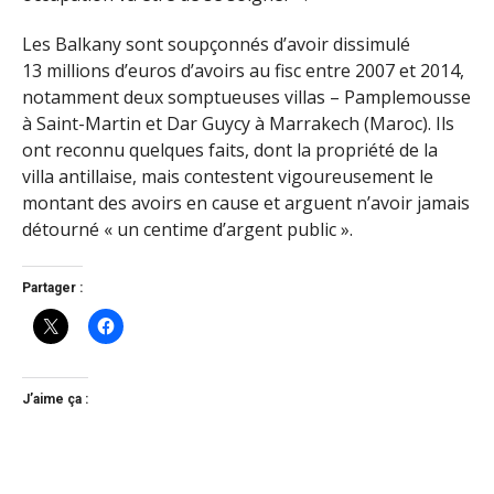
Les Balkany sont soupçonnés d’avoir dissimulé
13 millions d’euros d’avoirs au fisc entre 2007 et 2014,
notamment deux somptueuses villas – Pamplemousse
à Saint-Martin et Dar Guycy à Marrakech (Maroc). Ils
ont reconnu quelques faits, dont la propriété de la
villa antillaise, mais contestent vigoureusement le
montant des avoirs en cause et arguent n’avoir jamais
détourné « un centime d’argent public ».
Partager :
J’aime ça :