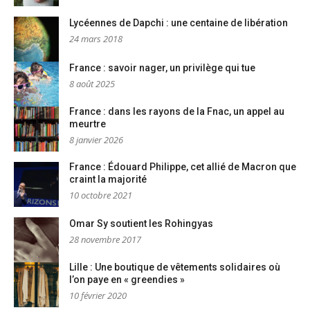
Lycéennes de Dapchi : une centaine de libération
24 mars 2018
France : savoir nager, un privilège qui tue
8 août 2025
France : dans les rayons de la Fnac, un appel au
meurtre
8 janvier 2026
France : Édouard Philippe, cet allié de Macron que
craint la majorité
10 octobre 2021
Omar Sy soutient les Rohingyas
28 novembre 2017
Lille : Une boutique de vêtements solidaires où
l’on paye en « greendies »
10 février 2020