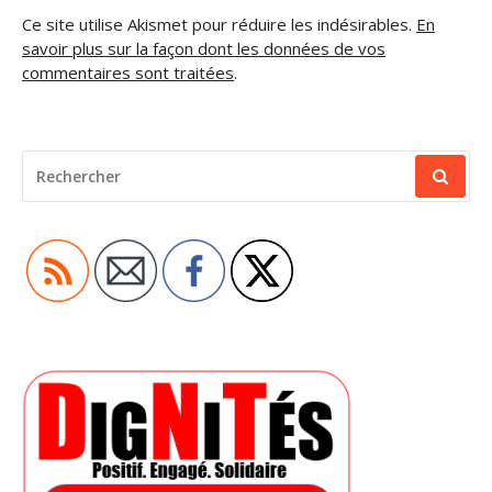
Ce site utilise Akismet pour réduire les indésirables.
En
savoir plus sur la façon dont les données de vos
commentaires sont traitées
.
RECHERCHER
POUR
: