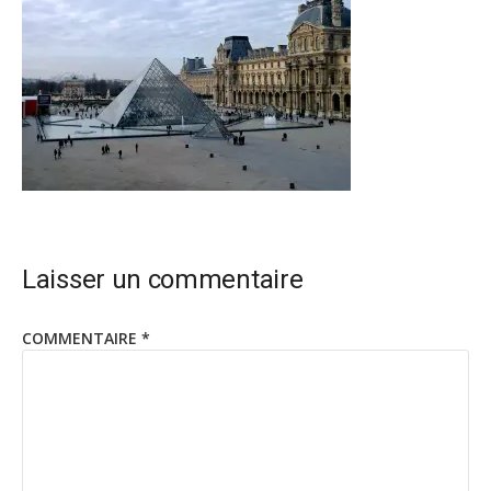
Laisser un commentaire
COMMENTAIRE
*