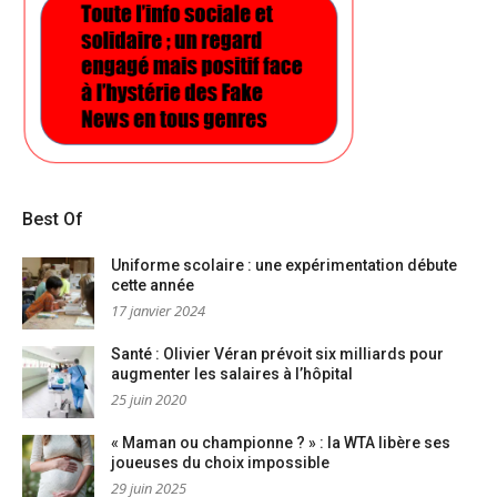
Best Of
Uniforme scolaire : une expérimentation débute
cette année
17 janvier 2024
Santé : Olivier Véran prévoit six milliards pour
augmenter les salaires à l’hôpital
25 juin 2020
« Maman ou championne ? » : la WTA libère ses
joueuses du choix impossible
29 juin 2025