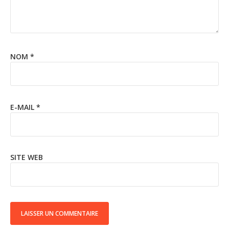
NOM
*
E-MAIL
*
SITE WEB