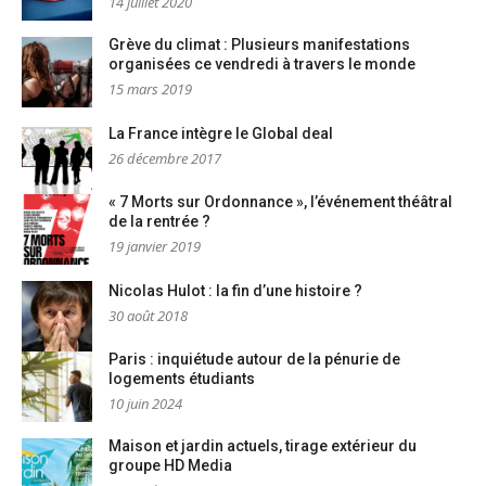
14 juillet 2020
Grève du climat : Plusieurs manifestations
organisées ce vendredi à travers le monde
15 mars 2019
La France intègre le Global deal
26 décembre 2017
« 7 Morts sur Ordonnance », l’événement théâtral
de la rentrée ?
19 janvier 2019
Nicolas Hulot : la fin d’une histoire ?
30 août 2018
Paris : inquiétude autour de la pénurie de
logements étudiants
10 juin 2024
Maison et jardin actuels, tirage extérieur du
groupe HD Media