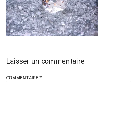
Laisser un commentaire
COMMENTAIRE
*