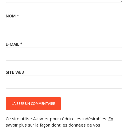
NOM
*
E-MAIL
*
SITE WEB
Ce site utilise Akismet pour réduire les indésirables.
En
savoir plus sur la façon dont les données de vos