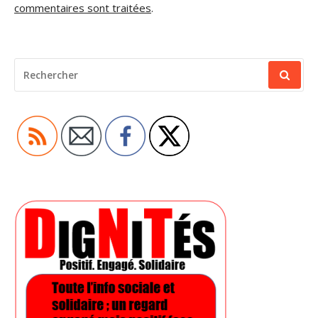
commentaires sont traitées
.
RECHERCHER
POUR
: