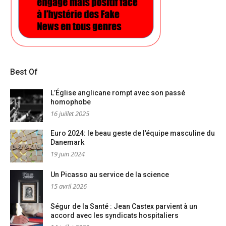
Best Of
L’Église anglicane rompt avec son passé
homophobe
16 juillet 2025
Euro 2024: le beau geste de l’équipe masculine du
Danemark
19 juin 2024
Un Picasso au service de la science
15 avril 2026
Ségur de la Santé : Jean Castex parvient à un
accord avec les syndicats hospitaliers