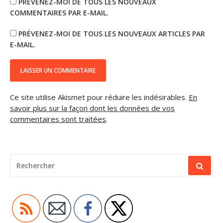
PRÉVENEZ-MOI DE TOUS LES NOUVEAUX
COMMENTAIRES PAR E-MAIL.
PRÉVENEZ-MOI DE TOUS LES NOUVEAUX ARTICLES PAR
E-MAIL.
Ce site utilise Akismet pour réduire les indésirables.
En
savoir plus sur la façon dont les données de vos
commentaires sont traitées
.
RECHERCHER
POUR
: