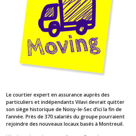
Le courtier expert en assurance auprès des
particuliers et indépendants Vilavi devrait quitter
son siège historique de Noisy-le-Sec d’ici la fin de
l’année. Près de 370 salariés du groupe pourraient
rejoindre des nouveaux locaux basés à Montreuil.