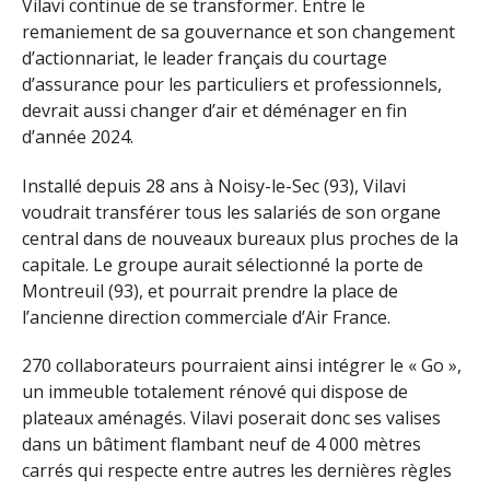
Vilavi continue de se transformer. Entre le
remaniement de sa gouvernance et son changement
d’actionnariat, le leader français du courtage
d’assurance pour les particuliers et professionnels,
devrait aussi changer d’air et déménager en fin
d’année 2024.
Installé depuis 28 ans à Noisy-le-Sec (93), Vilavi
voudrait transférer tous les salariés de son organe
central dans de nouveaux bureaux plus proches de la
capitale. Le groupe aurait sélectionné la porte de
Montreuil (93), et pourrait prendre la place de
l’ancienne direction commerciale d’Air France.
270 collaborateurs pourraient ainsi intégrer le « Go »,
un immeuble totalement rénové qui dispose de
plateaux aménagés. Vilavi poserait donc ses valises
dans un bâtiment flambant neuf de 4 000 mètres
carrés qui respecte entre autres les dernières règles