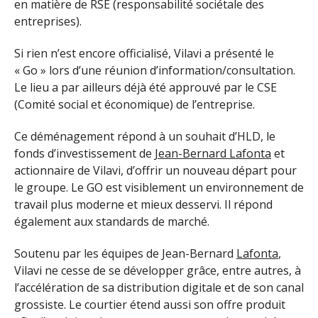
en matière de RSE (responsabilité sociétale des
entreprises).
Si rien n’est encore officialisé, Vilavi a présenté le
« Go » lors d’une réunion d’information/consultation.
Le lieu a par ailleurs déjà été approuvé par le CSE
(Comité social et économique) de l’entreprise.
Ce déménagement répond à un souhait d’HLD, le
fonds d’investissement de
Jean-Bernard Lafonta
et
actionnaire de Vilavi, d’offrir un nouveau départ pour
le groupe. Le GO est visiblement un environnement de
travail plus moderne et mieux desservi. Il répond
également aux standards de marché.
Soutenu par les équipes de Jean-Bernard
Lafonta
,
Vilavi ne cesse de se développer grâce, entre autres, à
l’accélération de sa distribution digitale et de son canal
grossiste. Le courtier étend aussi son offre produit