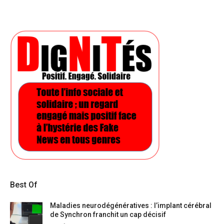
Best Of
Maladies neurodégénératives : l’implant cérébral
de Synchron franchit un cap décisif