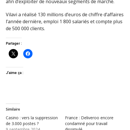
afin d’exploiter de nouveaux segments de marché.
Vilavi a réalisé 130 millions d’euros de chiffre d’affaires
l’année dernière, emploi 1 800 salariés et compte plus
de 500 000 clients.
Partager :
J’aime ça :
Similaire
Casino : vers la suppression
France : Deliveroo encore
de 3.000 postes ?
condamné pour travail
9 septembre 2024
dissimulé