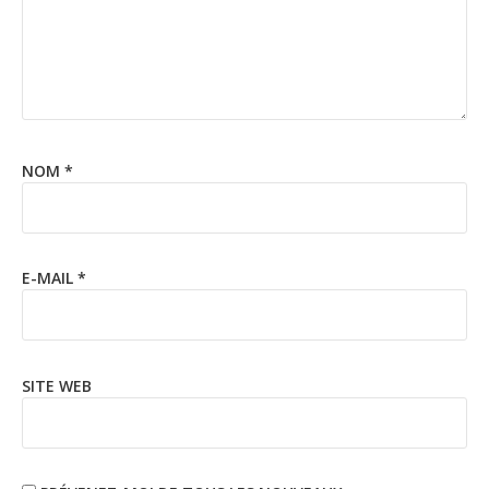
NOM
*
E-MAIL
*
SITE WEB