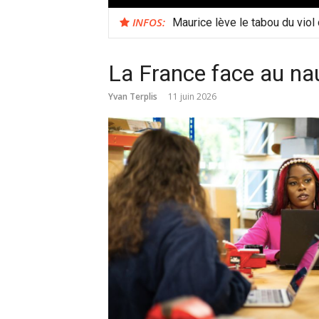
INFOS:
Maurice lève le tabou du viol
La France face au na
Yvan Terplis
11 juin 2026