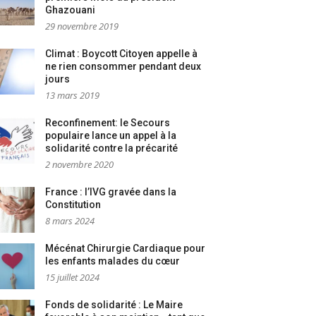
Ghazouani
29 novembre 2019
Climat : Boycott Citoyen appelle à
ne rien consommer pendant deux
jours
13 mars 2019
Reconfinement: le Secours
populaire lance un appel à la
solidarité contre la précarité
2 novembre 2020
France : l’IVG gravée dans la
Constitution
8 mars 2024
Mécénat Chirurgie Cardiaque pour
les enfants malades du cœur
15 juillet 2024
Fonds de solidarité : Le Maire