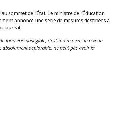
’au sommet de l’État. Le ministre de l’Éducation
emment annoncé une série de mesures destinées à
calauréat.
de manière intelligible, c’est-à-dire avec un niveau
 absolument déplorable, ne peut pas avoir la