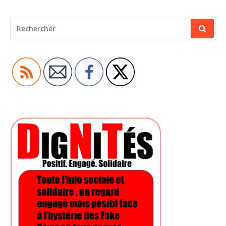
RECHERCHER
POUR
: