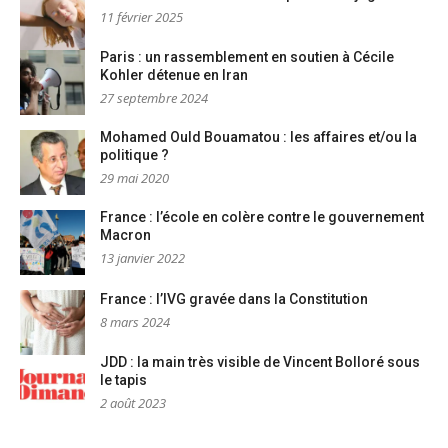
11 février 2025
Paris : un rassemblement en soutien à Cécile
Kohler détenue en Iran
27 septembre 2024
Mohamed Ould Bouamatou : les affaires et/ou la
politique ?
29 mai 2020
France : l’école en colère contre le gouvernement
Macron
13 janvier 2022
France : l’IVG gravée dans la Constitution
8 mars 2024
JDD : la main très visible de Vincent Bolloré sous
le tapis
2 août 2023