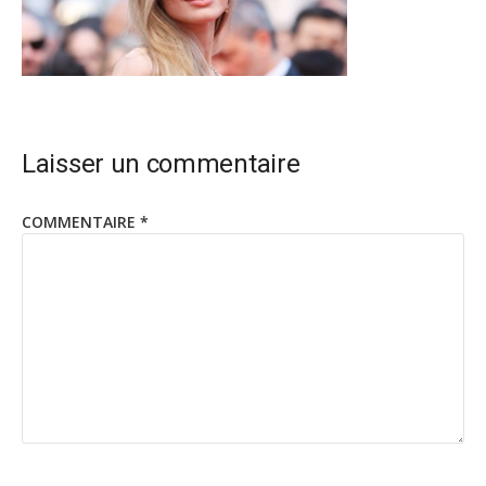
Laisser un commentaire
COMMENTAIRE
*