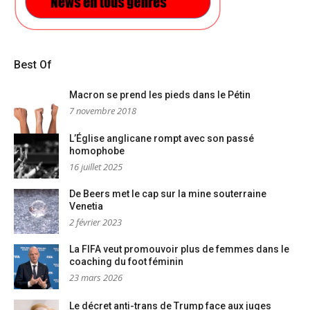
Best Of
Macron se prend les pieds dans le Pétin
7 novembre 2018
L’Église anglicane rompt avec son passé
homophobe
16 juillet 2025
De Beers met le cap sur la mine souterraine
Venetia
2 février 2023
La FIFA veut promouvoir plus de femmes dans le
coaching du foot féminin
23 mars 2026
Le décret anti-trans de Trump face aux juges