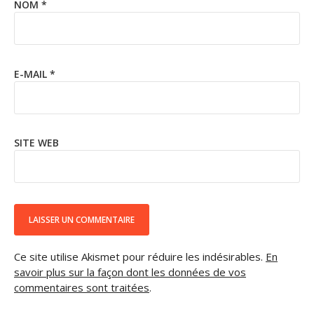
NOM
*
E-MAIL
*
SITE WEB
Ce site utilise Akismet pour réduire les indésirables.
En
savoir plus sur la façon dont les données de vos
commentaires sont traitées
.