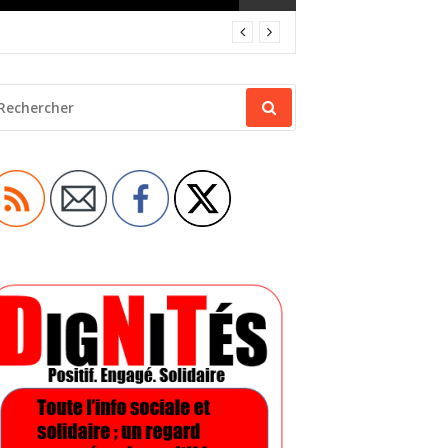
ECHERCHER
OUR