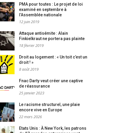
PMA pour toutes : Le projet de loi
examiné en septembre à
l’Assemblée nationale
12 juin 2019
Attaque antisémite : Alain
Finkielkraut ne portera pas plainte
18 février 2019
Droit au logement : « Un toit c’est un
droit ! »
8 août 2019
Fnac Darty veut créer une captive
de réassurance
25 janvier 2023
Le racisme structurel, une plaie
encore vive en Europe
22 mars 2026
Etats Unis : À New York, les patrons