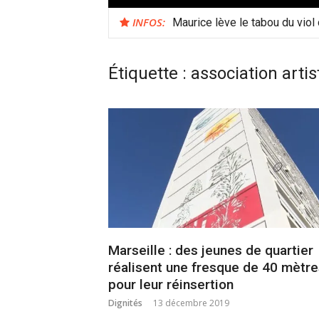
INFOS:
Maurice lève le tabou du viol
Étiquette :
association artis
Marseille : des jeunes de quartier
réalisent une fresque de 40 mètr
pour leur réinsertion
Dignités
13 décembre 2019