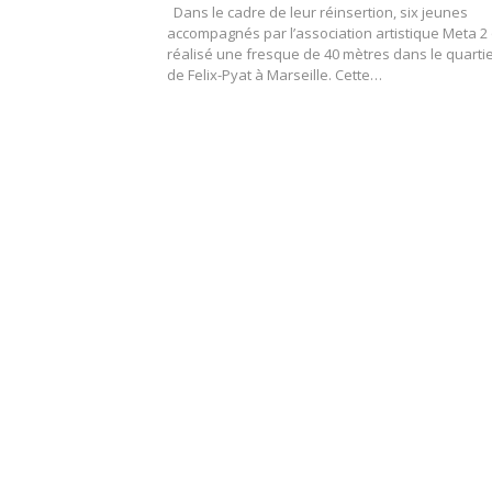
Dans le cadre de leur réinsertion, six jeunes
accompagnés par l’association artistique Meta 2
réalisé une fresque de 40 mètres dans le quarti
de Felix-Pyat à Marseille. Cette…