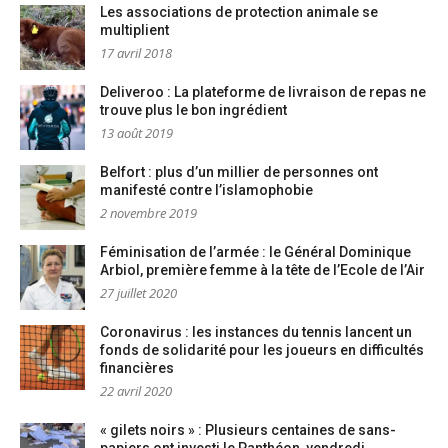
Les associations de protection animale se
multiplient
17 avril 2018
Deliveroo : La plateforme de livraison de repas ne
trouve plus le bon ingrédient
13 août 2019
Belfort : plus d’un millier de personnes ont
manifesté contre l’islamophobie
2 novembre 2019
Féminisation de l’armée : le Général Dominique
Arbiol, première femme à la tête de l’Ecole de l’Air
27 juillet 2020
Coronavirus : les instances du tennis lancent un
fonds de solidarité pour les joueurs en difficultés
financières
22 avril 2020
« gilets noirs » : Plusieurs centaines de sans-
papiers ont investi le Panthéon, vendredi