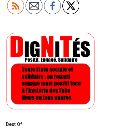
Best Of