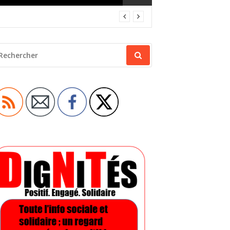
ECHERCHER
OUR