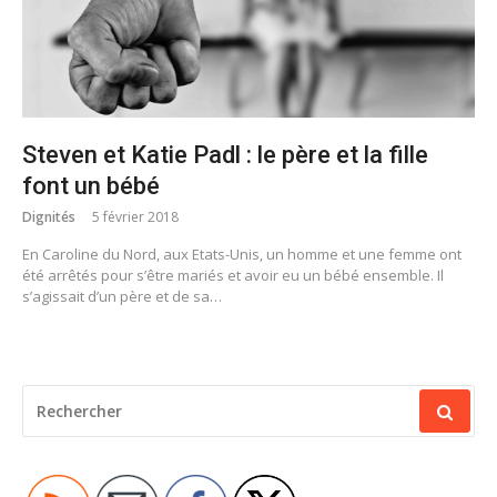
Steven et Katie Padl : le père et la fille
font un bébé
Dignités
5 février 2018
En Caroline du Nord, aux Etats-Unis, un homme et une femme ont
été arrêtés pour s’être mariés et avoir eu un bébé ensemble. Il
s’agissait d’un père et de sa…
RECHERCHER
POUR
: