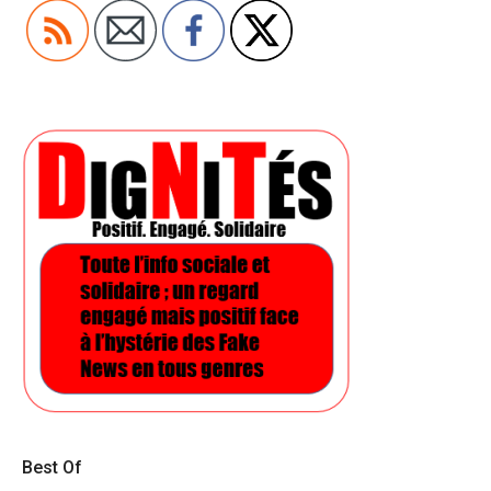
Best Of