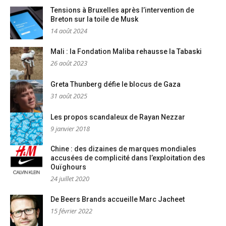
Tensions à Bruxelles après l’intervention de
Breton sur la toile de Musk
14 août 2024
Mali : la Fondation Maliba rehausse la Tabaski
26 août 2023
Greta Thunberg défie le blocus de Gaza
31 août 2025
Les propos scandaleux de Rayan Nezzar
9 janvier 2018
Chine : des dizaines de marques mondiales
accusées de complicité dans l’exploitation des
Ouïghours
24 juillet 2020
De Beers Brands accueille Marc Jacheet
15 février 2022