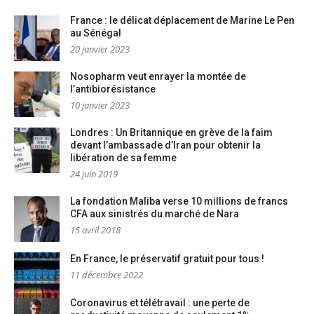
France : le délicat déplacement de Marine Le Pen
au Sénégal
20 janvier 2023
Nosopharm veut enrayer la montée de
l’antibiorésistance
10 janvier 2023
Londres : Un Britannique en grève de la faim
devant l’ambassade d’Iran pour obtenir la
libération de sa femme
24 juin 2019
La fondation Maliba verse 10 millions de francs
CFA aux sinistrés du marché de Nara
15 avril 2018
En France, le préservatif gratuit pour tous !
11 décembre 2022
Coronavirus et télétravail : une perte de