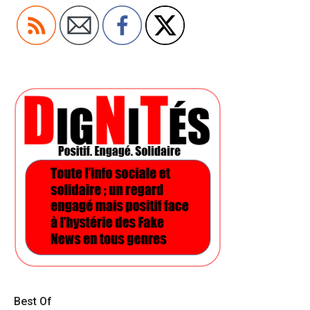
Best Of