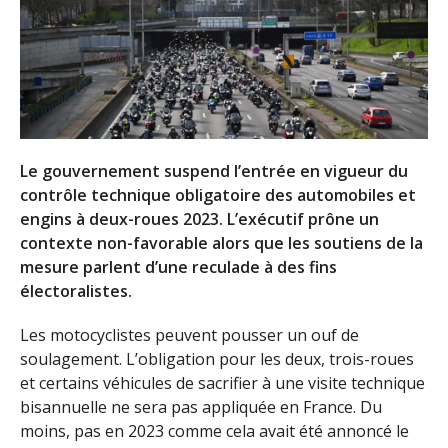
Le gouvernement suspend l’entrée en vigueur du
contrôle technique obligatoire des automobiles et
engins à deux-roues 2023. L’exécutif prône un
contexte non-favorable alors que les soutiens de la
mesure parlent d’une reculade à des fins
électoralistes.
Les motocyclistes peuvent pousser un ouf de
soulagement. L’obligation pour les deux, trois-roues
et certains véhicules de sacrifier à une visite technique
bisannuelle ne sera pas appliquée en France. Du
moins, pas en 2023 comme cela avait été annoncé le