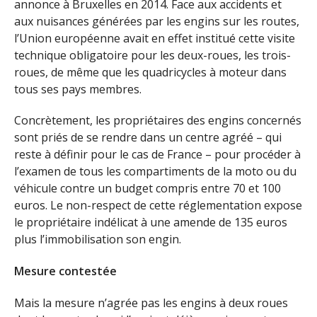
annonce à Bruxelles en 2014. Face aux accidents et
aux nuisances générées par les engins sur les routes,
l’Union européenne avait en effet institué cette visite
technique obligatoire pour les deux-roues, les trois-
roues, de même que les quadricycles à moteur dans
tous ses pays membres.
Concrètement, les propriétaires des engins concernés
sont priés de se rendre dans un centre agréé – qui
reste à définir pour le cas de France – pour procéder à
l’examen de tous les compartiments de la moto ou du
véhicule contre un budget compris entre 70 et 100
euros. Le non-respect de cette réglementation expose
le propriétaire indélicat à une amende de 135 euros
plus l’immobilisation son engin.
Mesure contestée
Mais la mesure n’agrée pas les engins à deux roues