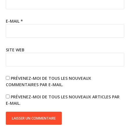
E-MAIL
*
SITE WEB
PRÉVENEZ-MOI DE TOUS LES NOUVEAUX
COMMENTAIRES PAR E-MAIL.
PRÉVENEZ-MOI DE TOUS LES NOUVEAUX ARTICLES PAR
E-MAIL.