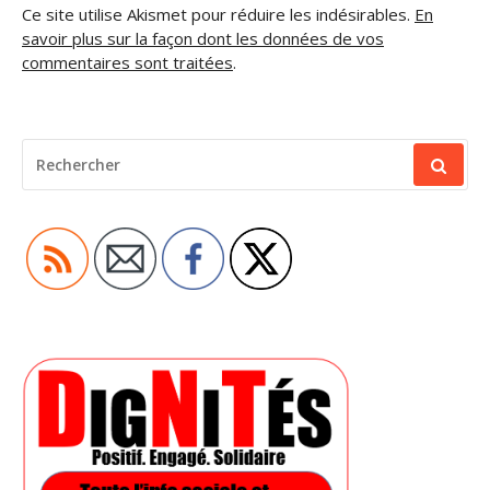
Ce site utilise Akismet pour réduire les indésirables.
En
savoir plus sur la façon dont les données de vos
commentaires sont traitées
.
RECHERCHER
POUR
: