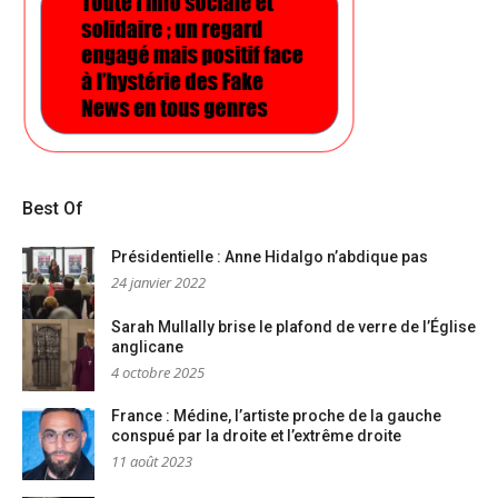
Best Of
Présidentielle : Anne Hidalgo n’abdique pas
24 janvier 2022
Sarah Mullally brise le plafond de verre de l’Église
anglicane
4 octobre 2025
France : Médine, l’artiste proche de la gauche
conspué par la droite et l’extrême droite
11 août 2023