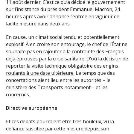
11 août dernier. C’est ce qu’a décidé le gouvernement
sur l’insistance du président Emmanuel Macron, 24
heures après avoir annoncé l’entrée en vigueur de
ladite mesure dans deux ans.
En cause, un climat social tendu et potentiellement
explosif. À en croire son entourage, le chef de l’État ne
souhaite pas en rajouter à la contrainte des Français
déjà éprouvés par la crise sanitaire.
D’où la décision de
reporter la visite technique obligatoire des engins
roulants à une date ultérieure
. Le temps que des
concertations aient lieu entre les autorités – le
ministère des Transports notamment – et les
concernés.
Directive européenne
Et ces débats pourraient être très houleux, vu la
défiance suscitée par cette mesure depuis son