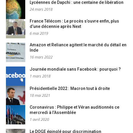
Lycéennes de Dapchi : une centaine de libération
24 mars 2018
France Télécom : Le procès s’ouvre enfin, plus
d’une décennie après Next
6 mai 2019
Amazon et Reliance agitent le marché du détail en
Inde
16 mars 2022
Journée mondiale sans Facebook : pourquoi ?
1 mars 2018
Présidentielle 2022 : Macron tout à droite
18 mai 2021
Coronavirus : Philippe et Véran auditionnés ce
mercredi à l’Assemblée
1 avril 2020
Le DOGE épinglé pour discrimination