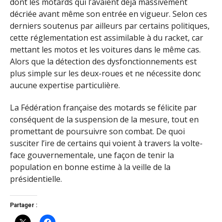
dont les motards qui l’avaient déjà massivement
décriée avant même son entrée en vigueur. Selon ces
derniers soutenus par ailleurs par certains politiques,
cette réglementation est assimilable à du racket, car
mettant les motos et les voitures dans le même cas.
Alors que la détection des dysfonctionnements est
plus simple sur les deux-roues et ne nécessite donc
aucune expertise particulière.
La Fédération française des motards se félicite par
conséquent de la suspension de la mesure, tout en
promettant de poursuivre son combat. De quoi
susciter l’ire de certains qui voient à travers la volte-
face gouvernementale, une façon de tenir la
population en bonne estime à la veille de la
présidentielle.
Partager :