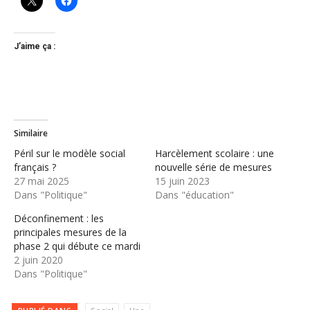
J’aime ça :
Similaire
Péril sur le modèle social
Harcèlement scolaire : une
français ?
nouvelle série de mesures
27 mai 2025
15 juin 2023
Dans "Politique"
Dans "éducation"
Déconfinement : les
principales mesures de la
phase 2 qui débute ce mardi
2 juin 2020
Dans "Politique"