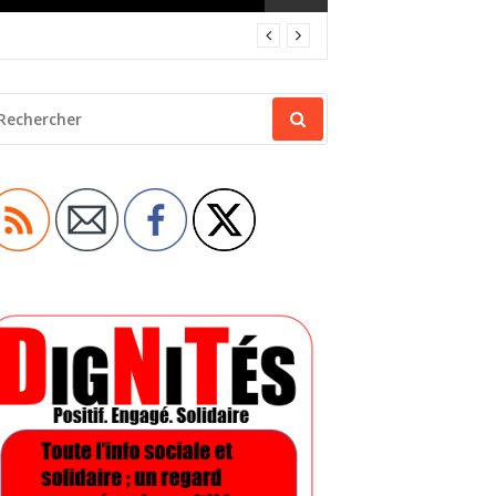
ECHERCHER
OUR