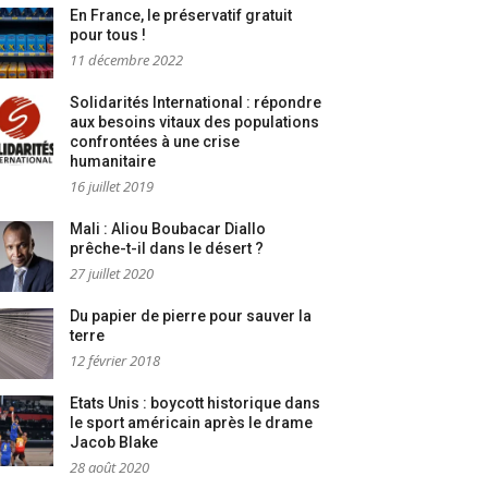
En France, le préservatif gratuit
pour tous !
11 décembre 2022
Solidarités International : répondre
aux besoins vitaux des populations
confrontées à une crise
humanitaire
16 juillet 2019
Mali : Aliou Boubacar Diallo
prêche-t-il dans le désert ?
27 juillet 2020
Du papier de pierre pour sauver la
terre
12 février 2018
Etats Unis : boycott historique dans
le sport américain après le drame
Jacob Blake
28 août 2020