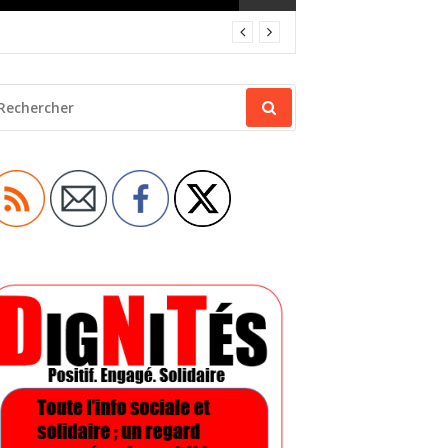
ECHERCHER
OUR