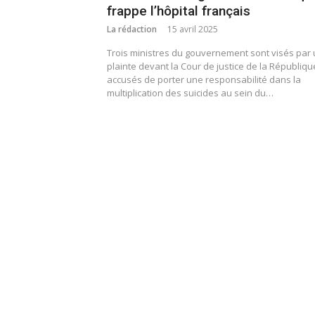
frappe l’hôpital français
La rédaction
15 avril 2025
Trois ministres du gouvernement sont visés par
plainte devant la Cour de justice de la Républiqu
accusés de porter une responsabilité dans la
multiplication des suicides au sein du…