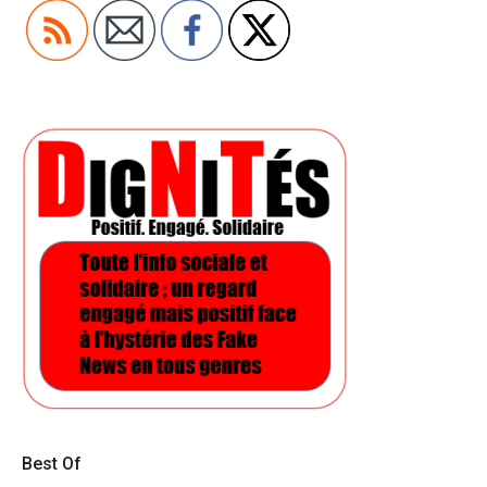
Best Of