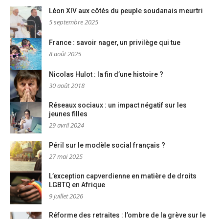
Léon XIV aux côtés du peuple soudanais meurtri
5 septembre 2025
France : savoir nager, un privilège qui tue
8 août 2025
Nicolas Hulot : la fin d’une histoire ?
30 août 2018
Réseaux sociaux : un impact négatif sur les
jeunes filles
29 avril 2024
Péril sur le modèle social français ?
27 mai 2025
L’exception capverdienne en matière de droits
LGBTQ en Afrique
9 juillet 2026
Réforme des retraites : l’ombre de la grève sur le