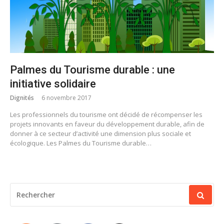
Palmes du Tourisme durable : une
initiative solidaire
Dignités
6 novembre 2017
Les professionnels du tourisme ont décidé de récompenser les
projets innovants en faveur du développement durable, afin de
donner à ce secteur d’activité une dimension plus sociale et
écologique. Les Palmes du Tourisme durable…
RECHERCHER
POUR
: