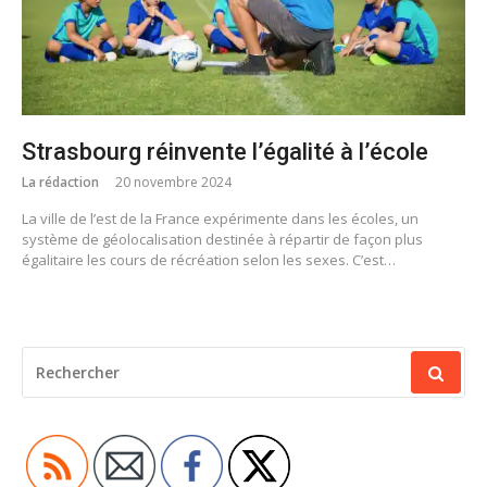
Strasbourg réinvente l’égalité à l’école
La rédaction
20 novembre 2024
La ville de l’est de la France expérimente dans les écoles, un
système de géolocalisation destinée à répartir de façon plus
égalitaire les cours de récréation selon les sexes. C’est…
RECHERCHER
POUR
: