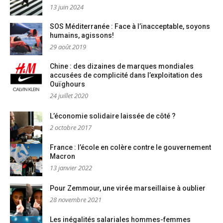
13 juin 2024
SOS Méditerranée : Face à l’inacceptable, soyons
humains, agissons!
29 août 2019
Chine : des dizaines de marques mondiales
accusées de complicité dans l’exploitation des
Ouïghours
24 juillet 2020
L’économie solidaire laissée de côté ?
2 octobre 2017
France : l’école en colère contre le gouvernement
Macron
13 janvier 2022
Pour Zemmour, une virée marseillaise à oublier
28 novembre 2021
Les inégalités salariales hommes-femmes