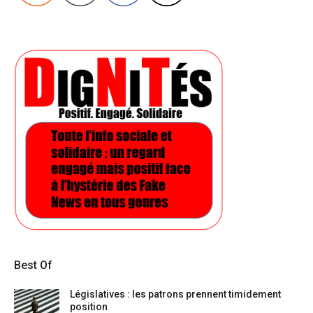
Best Of
Législatives : les patrons prennent timidement
position