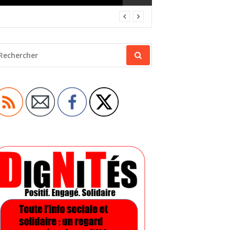
ECHERCHER
OUR