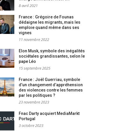
8 avril 2021
France : Grégoire de Founas
dédaigne les migrants, mais les
emploie quand même dans ses
vignes
11 novembre 2022
Elon Musk, symbole des inégalités
sociétales grandissantes, selon le
pape Léo
15 septembre 2025
France : Joël Guerriau, symbole
d’un changement d’appréhension
des violences contre les femmes
par les politiques ?
23 novembre 2023
Fnac Darty acquiert MediaMarkt
Portugal
3 octobre 2023