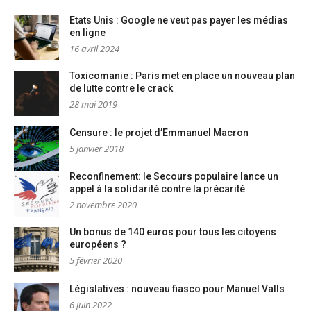
Etats Unis : Google ne veut pas payer les médias
en ligne
16 avril 2024
Toxicomanie : Paris met en place un nouveau plan
de lutte contre le crack
28 mai 2019
Censure : le projet d’Emmanuel Macron
5 janvier 2018
Reconfinement: le Secours populaire lance un
appel à la solidarité contre la précarité
2 novembre 2020
Un bonus de 140 euros pour tous les citoyens
européens ?
5 février 2020
Législatives : nouveau fiasco pour Manuel Valls
6 juin 2022