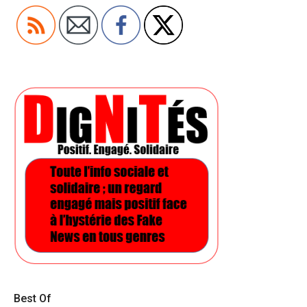
Best Of