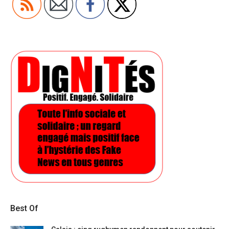
Best Of