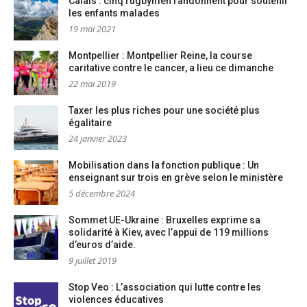
Calais : cinq rugbymen randonnent pour soutenir
les enfants malades
19 mai 2021
Montpellier : Montpellier Reine, la course
caritative contre le cancer, a lieu ce dimanche
22 mai 2019
Taxer les plus riches pour une société plus
égalitaire
24 janvier 2023
Mobilisation dans la fonction publique : Un
enseignant sur trois en grève selon le ministère
5 décembre 2024
Sommet UE-Ukraine : Bruxelles exprime sa
solidarité à Kiev, avec l’appui de 119 millions
d’euros d’aide.
9 juillet 2019
Stop Veo : L’association qui lutte contre les
violences éducatives