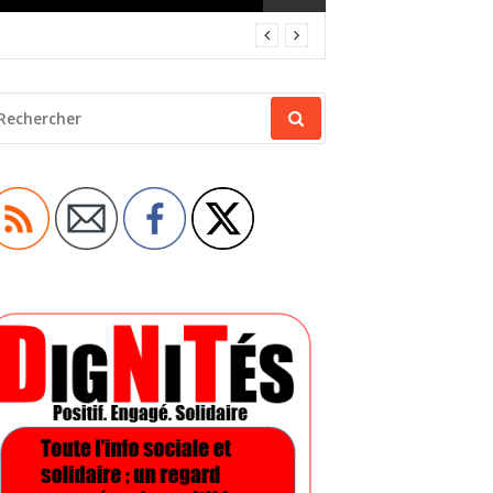
ECHERCHER
OUR