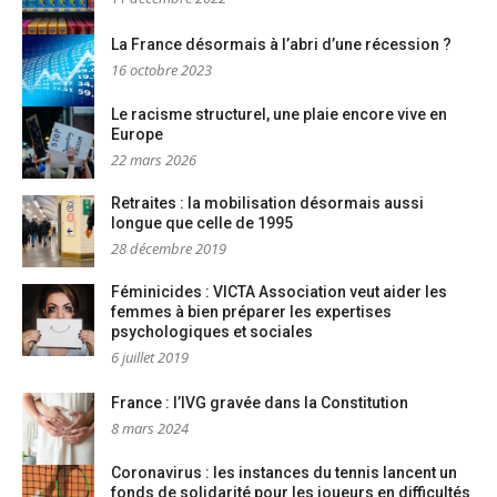
La France désormais à l’abri d’une récession ?
16 octobre 2023
Le racisme structurel, une plaie encore vive en
Europe
22 mars 2026
Retraites : la mobilisation désormais aussi
longue que celle de 1995
28 décembre 2019
Féminicides : VICTA Association veut aider les
femmes à bien préparer les expertises
psychologiques et sociales
6 juillet 2019
France : l’IVG gravée dans la Constitution
8 mars 2024
Coronavirus : les instances du tennis lancent un
fonds de solidarité pour les joueurs en difficultés