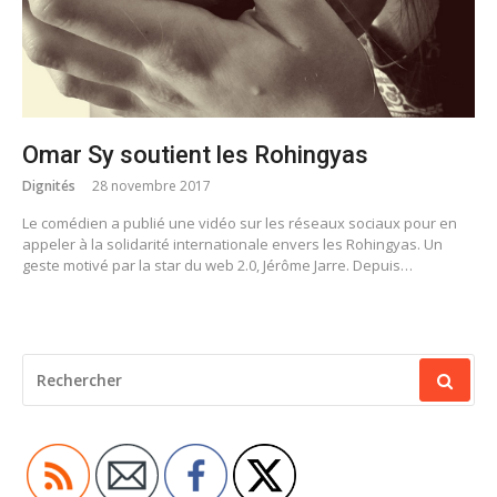
Omar Sy soutient les Rohingyas
Dignités
28 novembre 2017
Le comédien a publié une vidéo sur les réseaux sociaux pour en
appeler à la solidarité internationale envers les Rohingyas. Un
geste motivé par la star du web 2.0, Jérôme Jarre. Depuis…
RECHERCHER
POUR
: