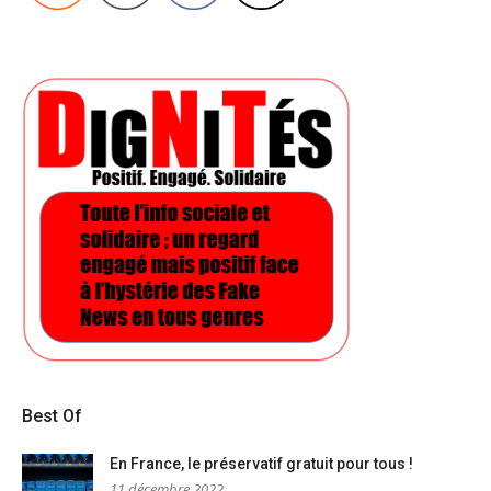
Best Of
En France, le préservatif gratuit pour tous !
11 décembre 2022