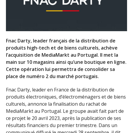
Fnac Darty, leader français de la distribution de
produits high-tech et de biens culturels, achève
l’acquisition de MediaMarkt au Portugal. Il met la
main sur 10 magasins ainsi qu’une boutique en ligne.
Cette opération lui permettra de consolider sa
place de numéro 2 du marché portugais.
Fnac Darty, leader en France de la distribution de
produits électroniques, d’électroménagers et de biens
culturels, annonce la finalisation du rachat de
MediaMarkt au Portugal. Le groupe avait fait part de
ce projet le 20 avril 2023, après la publication de ses
résultats financiers du premier trimestre. Dans un
communiqué diffusé le mercredi 28 septembre, il dit