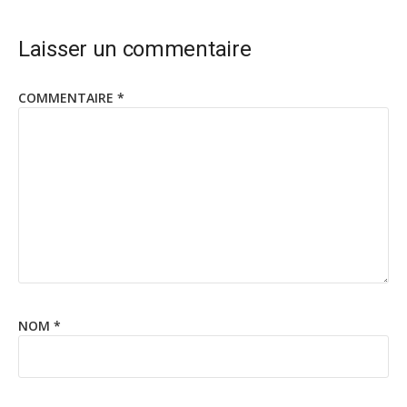
Laisser un commentaire
COMMENTAIRE
*
NOM
*