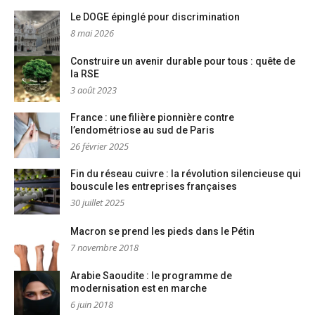
Le DOGE épinglé pour discrimination
8 mai 2026
Construire un avenir durable pour tous : quête de
la RSE
3 août 2023
France : une filière pionnière contre
l’endométriose au sud de Paris
26 février 2025
Fin du réseau cuivre : la révolution silencieuse qui
bouscule les entreprises françaises
30 juillet 2025
Macron se prend les pieds dans le Pétin
7 novembre 2018
Arabie Saoudite : le programme de
modernisation est en marche
6 juin 2018