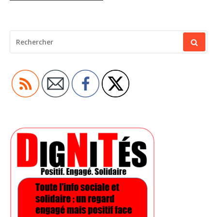
RECHERCHER
POUR
: