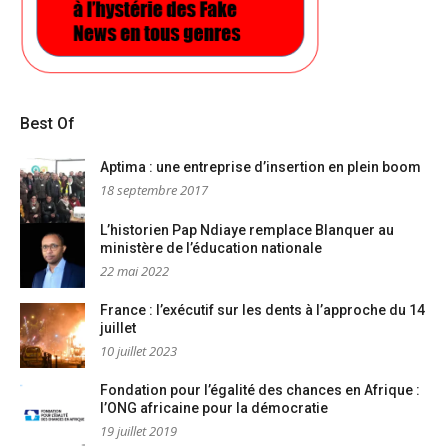
Best Of
Aptima : une entreprise d’insertion en plein boom
18 septembre 2017
L’historien Pap Ndiaye remplace Blanquer au
ministère de l’éducation nationale
22 mai 2022
France : l’exécutif sur les dents à l’approche du 14
juillet
10 juillet 2023
Fondation pour l’égalité des chances en Afrique :
l’ONG africaine pour la démocratie
19 juillet 2019