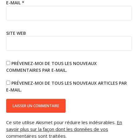
E-MAIL
*
SITE WEB
PRÉVENEZ-MOI DE TOUS LES NOUVEAUX
COMMENTAIRES PAR E-MAIL.
PRÉVENEZ-MOI DE TOUS LES NOUVEAUX ARTICLES PAR
E-MAIL.
Ce site utilise Akismet pour réduire les indésirables.
En
savoir plus sur la façon dont les données de vos
commentaires sont traitées
.