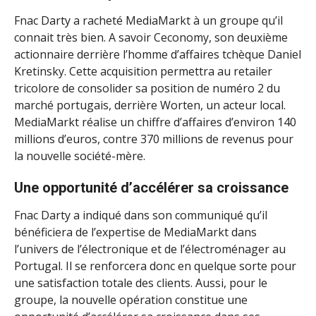
Fnac Darty a racheté MediaMarkt à un groupe qu’il
connait très bien. A savoir Ceconomy, son deuxième
actionnaire derrière l’homme d’affaires tchèque Daniel
Kretinsky. Cette acquisition permettra au retailer
tricolore de consolider sa position de numéro 2 du
marché portugais, derrière Worten, un acteur local.
MediaMarkt réalise un chiffre d’affaires d’environ 140
millions d’euros, contre 370 millions de revenus pour
la nouvelle société-mère.
Une opportunité d’accélérer sa croissance
Fnac Darty a indiqué dans son communiqué qu’il
bénéficiera de l’expertise de MediaMarkt dans
l’univers de l’électronique et de l’électroménager au
Portugal. Il se renforcera donc en quelque sorte pour
une satisfaction totale des clients. Aussi, pour le
groupe, la nouvelle opération constitue une