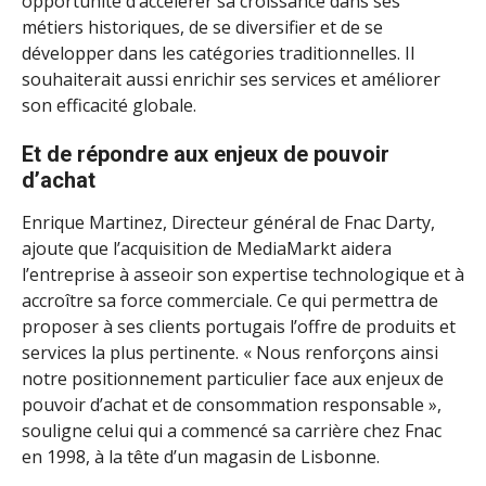
opportunité d’accélérer sa croissance dans ses
métiers historiques, de se diversifier et de se
développer dans les catégories traditionnelles. Il
souhaiterait aussi enrichir ses services et améliorer
son efficacité globale.
Et de répondre aux enjeux de pouvoir
d’achat
Enrique Martinez, Directeur général de Fnac Darty,
ajoute que l’acquisition de MediaMarkt aidera
l’entreprise à asseoir son expertise technologique et à
accroître sa force commerciale. Ce qui permettra de
proposer à ses clients portugais l’offre de produits et
services la plus pertinente. « Nous renforçons ainsi
notre positionnement particulier face aux enjeux de
pouvoir d’achat et de consommation responsable »,
souligne celui qui a commencé sa carrière chez Fnac
en 1998, à la tête d’un magasin de Lisbonne.