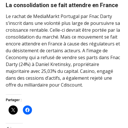
La consolidation se fait attendre en France
Le rachat de MediaMarkt Portugal par Fnac Darty
s’inscrit dans une volonté plus large de poursuivre sa
croissance rentable. Celle-ci devrait être portée par la
consolidation du marché. Mais ce mouvement se fait
encore attendre en France à cause des régulateurs et
du désistement de certains acteurs. A l’image de
Ceconomy qui a refusé de vendre ses parts dans Fnac
Darty (24%) à Daniel Kretinsky, propriétaire
majoritaire avec 25,03% du capital. Casino, engagé
dans des cessions d’actifs, a également rejeté une
offre du milliardaire pour Cdiscount.
Partager :