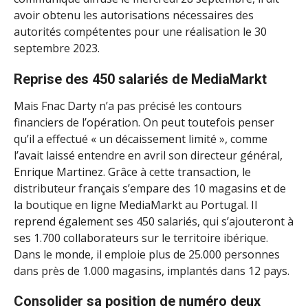
avoir obtenu les autorisations nécessaires des
autorités compétentes pour une réalisation le 30
septembre 2023.
Reprise des 450 salariés de MediaMarkt
Mais Fnac Darty n’a pas précisé les contours
financiers de l’opération. On peut toutefois penser
qu’il a effectué « un décaissement limité », comme
l’avait laissé entendre en avril son directeur général,
Enrique Martinez. Grâce à cette transaction, le
distributeur français s’empare des 10 magasins et de
la boutique en ligne MediaMarkt au Portugal. Il
reprend également ses 450 salariés, qui s’ajouteront à
ses 1.700 collaborateurs sur le territoire ibérique.
Dans le monde, il emploie plus de 25.000 personnes
dans près de 1.000 magasins, implantés dans 12 pays.
Consolider sa position de numéro deux