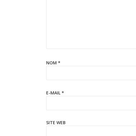
NOM
*
E-MAIL
*
SITE WEB