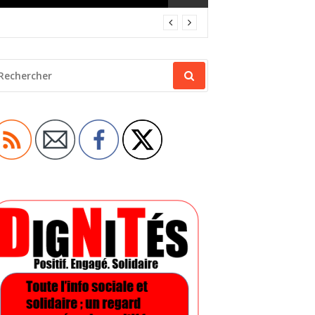
ECHERCHER
OUR