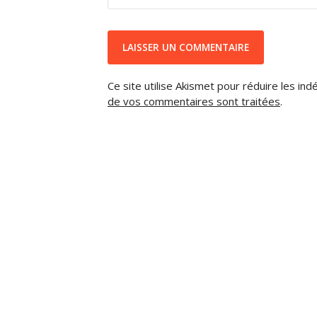
Ce site utilise Akismet pour réduire les ind
de vos commentaires sont traitées
.