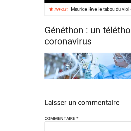
INFOS:
Maurice lève le tabou du viol
Généthon : un télétho
coronavirus
Laisser un commentaire
COMMENTAIRE
*