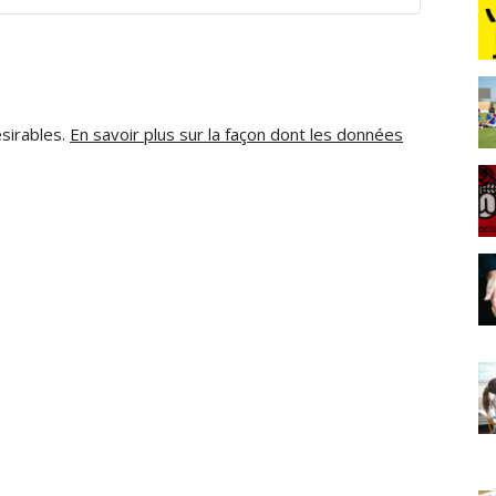
ésirables.
En savoir plus sur la façon dont les données