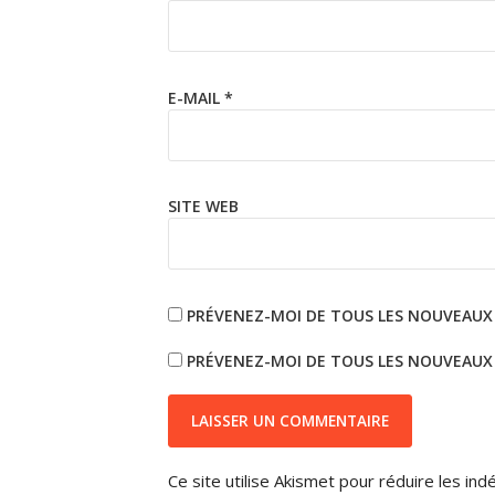
E-MAIL
*
SITE WEB
PRÉVENEZ-MOI DE TOUS LES NOUVEAUX
PRÉVENEZ-MOI DE TOUS LES NOUVEAUX A
Ce site utilise Akismet pour réduire les ind