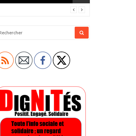
ECHERCHER
OUR