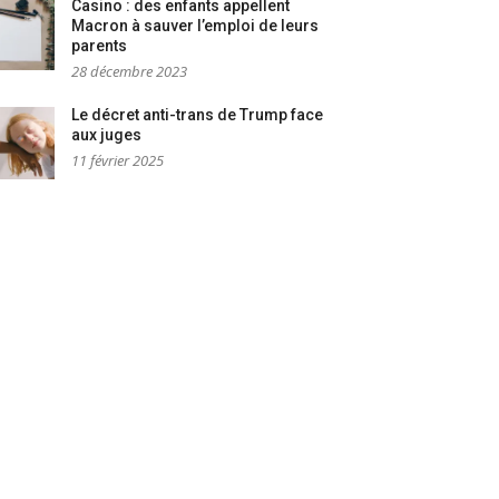
Casino : des enfants appellent
Macron à sauver l’emploi de leurs
parents
28 décembre 2023
Le décret anti-trans de Trump face
aux juges
11 février 2025