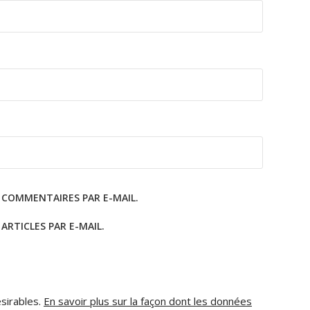
 COMMENTAIRES PAR E-MAIL.
RTICLES PAR E-MAIL.
ésirables.
En savoir plus sur la façon dont les données