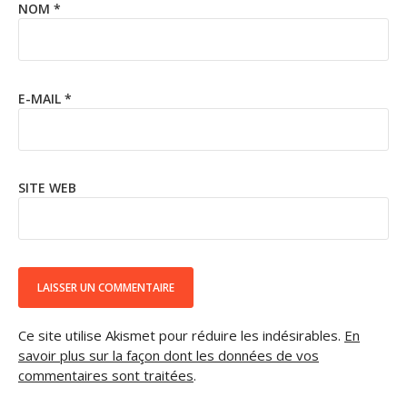
NOM
*
E-MAIL
*
SITE WEB
Ce site utilise Akismet pour réduire les indésirables.
En
savoir plus sur la façon dont les données de vos
commentaires sont traitées
.