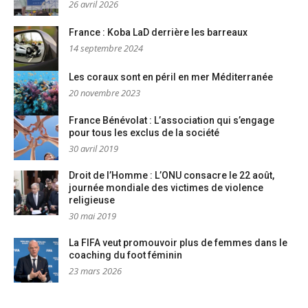
26 avril 2026
France : Koba LaD derrière les barreaux
14 septembre 2024
Les coraux sont en péril en mer Méditerranée
20 novembre 2023
France Bénévolat : L’association qui s’engage
pour tous les exclus de la société
30 avril 2019
Droit de l’Homme : L’ONU consacre le 22 août,
journée mondiale des victimes de violence
religieuse
30 mai 2019
La FIFA veut promouvoir plus de femmes dans le
coaching du foot féminin
23 mars 2026