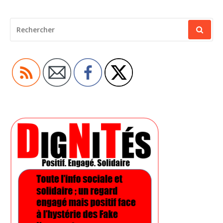
RECHERCHER
POUR
: