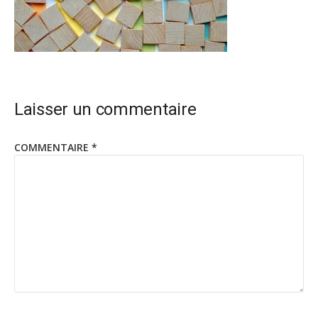
Laisser un commentaire
COMMENTAIRE
*