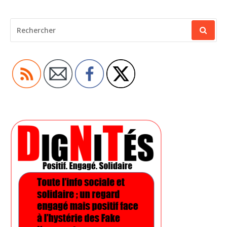
RECHERCHER
POUR
: