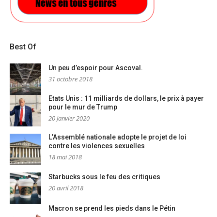
Best Of
Un peu d’espoir pour Ascoval.
31 octobre 2018
Etats Unis : 11 milliards de dollars, le prix à payer
pour le mur de Trump
20 janvier 2020
L’Assemblé nationale adopte le projet de loi
contre les violences sexuelles
18 mai 2018
Starbucks sous le feu des critiques
20 avril 2018
Macron se prend les pieds dans le Pétin