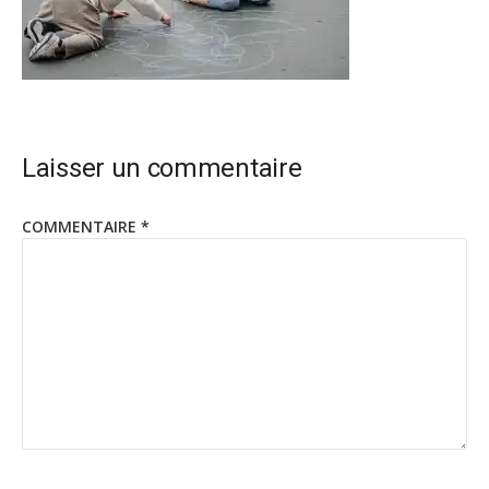
Laisser un commentaire
COMMENTAIRE
*