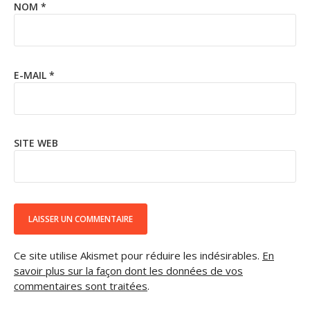
NOM
*
E-MAIL
*
SITE WEB
Ce site utilise Akismet pour réduire les indésirables.
En
savoir plus sur la façon dont les données de vos
commentaires sont traitées
.