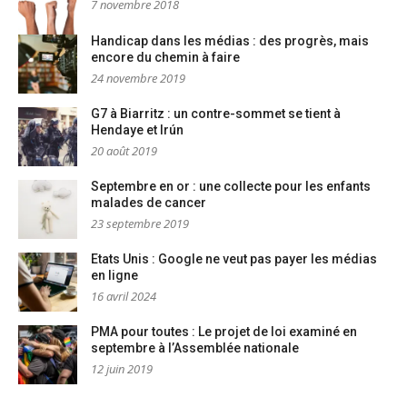
7 novembre 2018
Handicap dans les médias : des progrès, mais
encore du chemin à faire
24 novembre 2019
G7 à Biarritz : un contre-sommet se tient à
Hendaye et Irún
20 août 2019
Septembre en or : une collecte pour les enfants
malades de cancer
23 septembre 2019
Etats Unis : Google ne veut pas payer les médias
en ligne
16 avril 2024
PMA pour toutes : Le projet de loi examiné en
septembre à l’Assemblée nationale
12 juin 2019