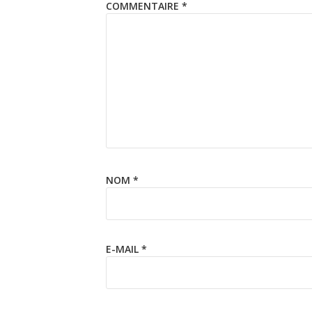
COMMENTAIRE
*
NOM
*
E-MAIL
*