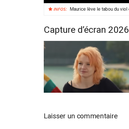
INFOS:
Maurice lève le tabou du viol
Capture d’écran 2026
Laisser un commentaire