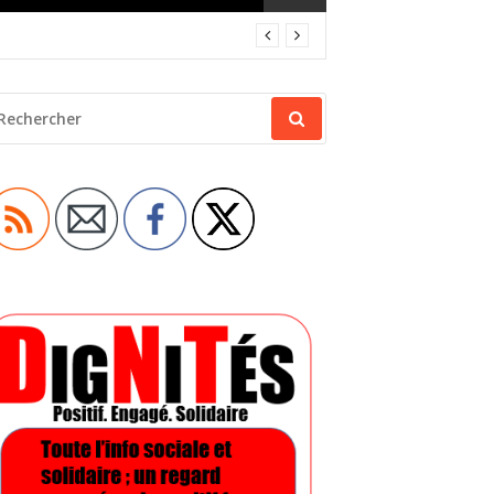
ECHERCHER
OUR