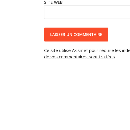
SITE WEB
Ce site utilise Akismet pour réduire les ind
de vos commentaires sont traitées
.