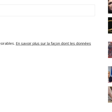
ésirables.
En savoir plus sur la façon dont les données