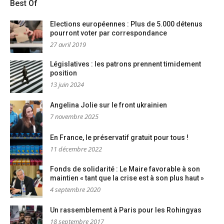
Best Of
Elections européennes : Plus de 5.000 détenus
pourront voter par correspondance
27 avril 2019
Législatives : les patrons prennent timidement
position
13 juin 2024
Angelina Jolie sur le front ukrainien
7 novembre 2025
En France, le préservatif gratuit pour tous !
11 décembre 2022
Fonds de solidarité : Le Maire favorable à son
maintien « tant que la crise est à son plus haut »
4 septembre 2020
Un rassemblement à Paris pour les Rohingyas
18 septembre 2017