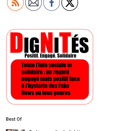
Best Of