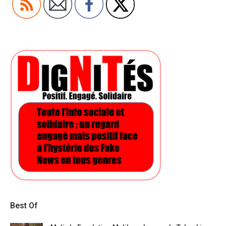
Best Of