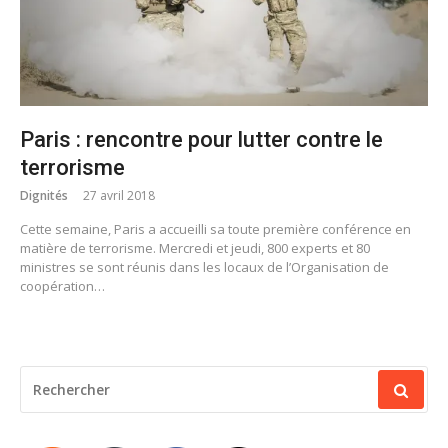
Paris : rencontre pour lutter contre le
terrorisme
Dignités
27 avril 2018
Cette semaine, Paris a accueilli sa toute première conférence en
matière de terrorisme. Mercredi et jeudi, 800 experts et 80
ministres se sont réunis dans les locaux de l’Organisation de
coopération…
RECHERCHER
POUR
: