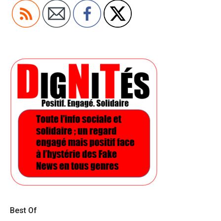
Best Of