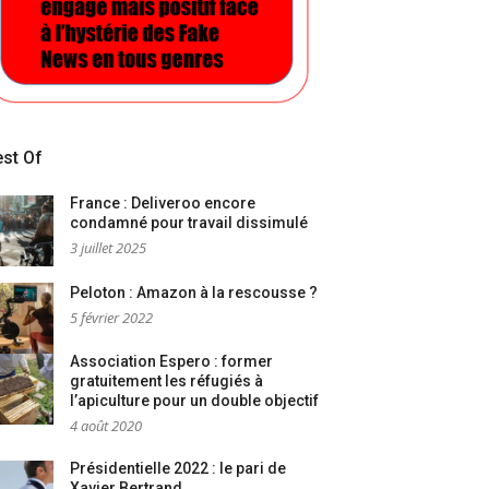
st Of
France : Deliveroo encore
condamné pour travail dissimulé
3 juillet 2025
Peloton : Amazon à la rescousse ?
5 février 2022
Association Espero : former
gratuitement les réfugiés à
l’apiculture pour un double objectif
4 août 2020
Présidentielle 2022 : le pari de
Xavier Bertrand