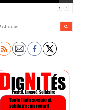
ECHERCHER
OUR