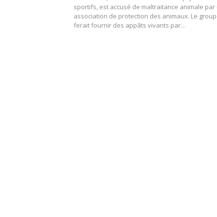
sportifs, est accusé de maltraitance animale par
association de protection des animaux. Le group
ferait fournir des appâts vivants par…