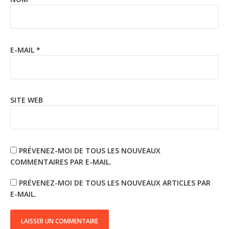
E-MAIL
*
SITE WEB
PRÉVENEZ-MOI DE TOUS LES NOUVEAUX
COMMENTAIRES PAR E-MAIL.
PRÉVENEZ-MOI DE TOUS LES NOUVEAUX ARTICLES PAR
E-MAIL.