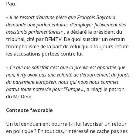
Pau.
«
Il ne ressort d’aucune pièce que François Bayrou a
demandé aux parlementaires d’employer fictivement des
assistants parlementaires
« , a déclaré le président du
tribunal, cité par BFMTV. De quoi susciter un certain
triomphalisme de la part de celui qui a toujours réfuté
les accusations portées contre lui.
«
Ce qui me satisfait c’est que la preuve est apportée que
non, il n’y avait pas une volonté de détournement du fonds
du parlement européen, nous qui nous nous sommes
battus toute notre vie pour l’Europe
« , a réagi le patron
du MoDem.
Contexte favorable
Un tel dénouement pourrait-il lui favoriser un retour
en politique ? En tout cas, l’intéressé ne cache pas ses