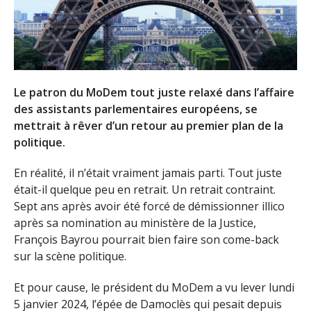
Le patron du MoDem tout juste relaxé dans l’affaire
des assistants parlementaires européens, se
mettrait à rêver d’un retour au premier plan de la
politique.
En réalité, il n’était vraiment jamais parti. Tout juste
était-il quelque peu en retrait. Un retrait contraint.
Sept ans après avoir été forcé de démissionner illico
après sa nomination au ministère de la Justice,
François Bayrou pourrait bien faire son come-back
sur la scène politique.
Et pour cause, le président du MoDem a vu lever lundi
5 janvier 2024, l’épée de Damoclès qui pesait depuis