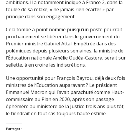
ambitions. Il a notamment indiqué à France 2, dans la
foulée de sa relaxe, « ne jamais rien écarter » par
principe dans son engagement.
Cela tombe à point nommé puisqu’un poste pourrait
prochainement se libérer dans le gouvernement du
Premier ministre Gabriel Attal. Empêtrée dans des
polémiques depuis plusieurs semaines, la ministre de
l’Éducation nationale Amélie Oudéa-Castera, serait sur
sellette, à en croire les indiscrétions.
Une opportunité pour François Bayrou, déjà deux fois
ministres de l’Éducation auparavant ? Le président
Emmanuel Macron qui l’avait parachuté comme Haut-
commissaire au Plan en 2020, après son passage
éphémère au ministère de la Justice trois ans plus tôt,
le tiendrait en tout cas toujours haute estime.
Partager :