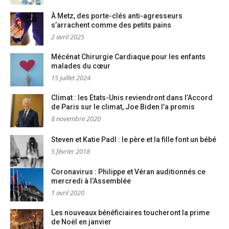
À Metz, des porte-clés anti-agresseurs
s’arrachent comme des petits pains
2 avril 2025
Mécénat Chirurgie Cardiaque pour les enfants
malades du cœur
15 juillet 2024
Climat : les Etats-Unis reviendront dans l’Accord
de Paris sur le climat, Joe Biden l’a promis
8 novembre 2020
Steven et Katie Padl : le père et la fille font un bébé
5 février 2018
Coronavirus : Philippe et Véran auditionnés ce
mercredi à l’Assemblée
1 avril 2020
Les nouveaux bénéficiaires toucheront la prime
de Noël en janvier