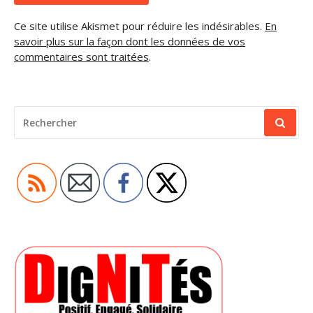
Ce site utilise Akismet pour réduire les indésirables.
En
savoir plus sur la façon dont les données de vos
commentaires sont traitées
.
RECHERCHER
POUR
: