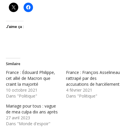
J’aime ça :
Similaire
France : Édouard Philippe,
France : François Asselineau
cet allié de Macron que
rattrapé par des
craint la majorité
accusations de harcèlement
10 octobre 2021
4 février 2021
Dans "Politique"
Dans "Politique"
Mariage pour tous : vague
de mea culpa dix ans après
27 avril 2023
Dans "Monde d'espoir"