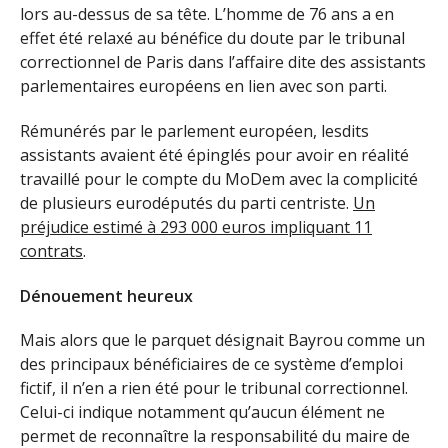
lors au-dessus de sa tête. L’homme de 76 ans a en
effet été relaxé au bénéfice du doute par le tribunal
correctionnel de Paris dans l’affaire dite des assistants
parlementaires européens en lien avec son parti.
Rémunérés par le parlement européen, lesdits
assistants avaient été épinglés pour avoir en réalité
travaillé pour le compte du MoDem avec la complicité
de plusieurs eurodéputés du parti centriste.
Un
préjudice estimé à 293 000 euros impliquant 11
contrats
.
Dénouement heureux
Mais alors que le parquet désignait Bayrou comme un
des principaux bénéficiaires de ce système d’emploi
fictif, il n’en a rien été pour le tribunal correctionnel.
Celui-ci indique notamment qu’aucun élément ne
permet de reconnaître la responsabilité du maire de