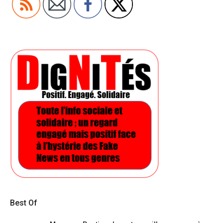
Best Of