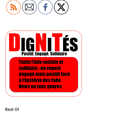
Best Of