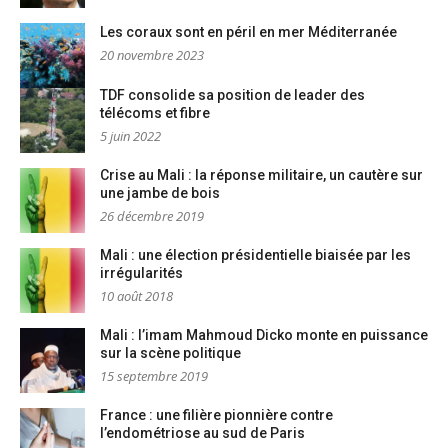
Les coraux sont en péril en mer Méditerranée
20 novembre 2023
TDF consolide sa position de leader des
télécoms et fibre
5 juin 2022
Crise au Mali : la réponse militaire, un cautère sur
une jambe de bois
26 décembre 2019
Mali : une élection présidentielle biaisée par les
irrégularités
10 août 2018
Mali : l’imam Mahmoud Dicko monte en puissance
sur la scène politique
15 septembre 2019
France : une filière pionnière contre
l’endométriose au sud de Paris