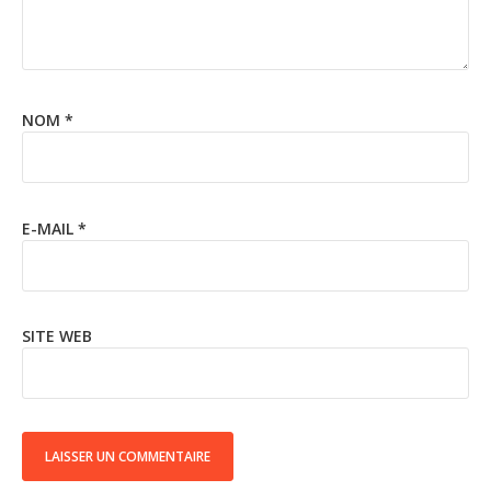
NOM
*
E-MAIL
*
SITE WEB