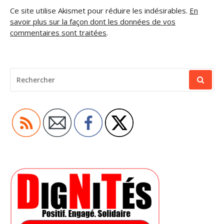
Ce site utilise Akismet pour réduire les indésirables.
En
savoir plus sur la façon dont les données de vos
commentaires sont traitées
.
RECHERCHER
POUR
: