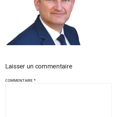
Laisser un commentaire
COMMENTAIRE
*