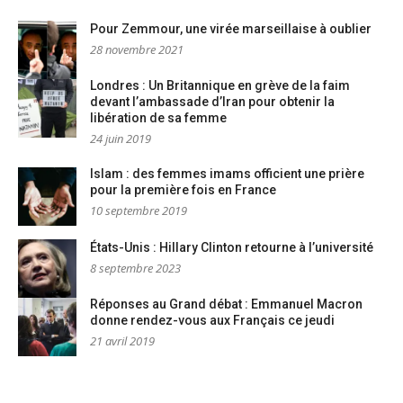
Pour Zemmour, une virée marseillaise à oublier
28 novembre 2021
Londres : Un Britannique en grève de la faim
devant l’ambassade d’Iran pour obtenir la
libération de sa femme
24 juin 2019
Islam : des femmes imams officient une prière
pour la première fois en France
10 septembre 2019
États-Unis : Hillary Clinton retourne à l’université
8 septembre 2023
Réponses au Grand débat : Emmanuel Macron
donne rendez-vous aux Français ce jeudi
21 avril 2019