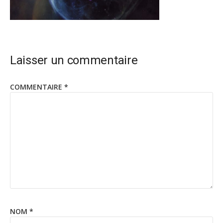
Laisser un commentaire
COMMENTAIRE
*
NOM
*