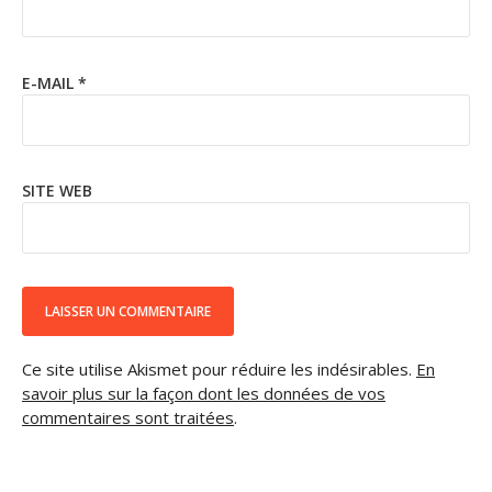
E-MAIL
*
SITE WEB
Ce site utilise Akismet pour réduire les indésirables.
En
savoir plus sur la façon dont les données de vos
commentaires sont traitées
.