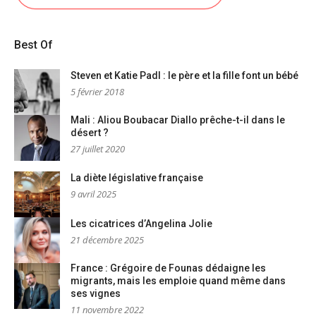
Best Of
Steven et Katie Padl : le père et la fille font un bébé
5 février 2018
Mali : Aliou Boubacar Diallo prêche-t-il dans le
désert ?
27 juillet 2020
La diète législative française
9 avril 2025
Les cicatrices d’Angelina Jolie
21 décembre 2025
France : Grégoire de Founas dédaigne les
migrants, mais les emploie quand même dans
ses vignes
11 novembre 2022