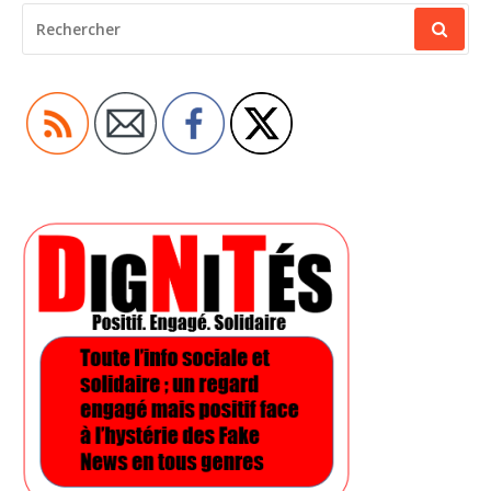
RECHERCHER
POUR
: