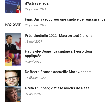
d’AstraZeneca
29 janvier 2021
Fnac Darty veut créer une captive de réassurance
25 janvier 2023
Présidentielle 2022 : Macron tout à droite
18 mai 2021
Hauts-de-Seine : La cantine à 1 euro déjà
appliquée
9 avril 2019
De Beers Brands accueille Marc Jacheet
15 février 2022
Greta Thunberg défie le blocus de Gaza
31 août 2025