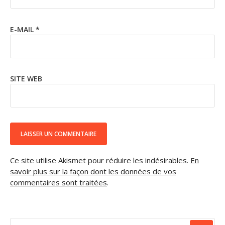
E-MAIL
*
SITE WEB
Ce site utilise Akismet pour réduire les indésirables.
En
savoir plus sur la façon dont les données de vos
commentaires sont traitées
.
RECHERCHER