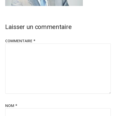
Laisser un commentaire
COMMENTAIRE
*
NOM
*