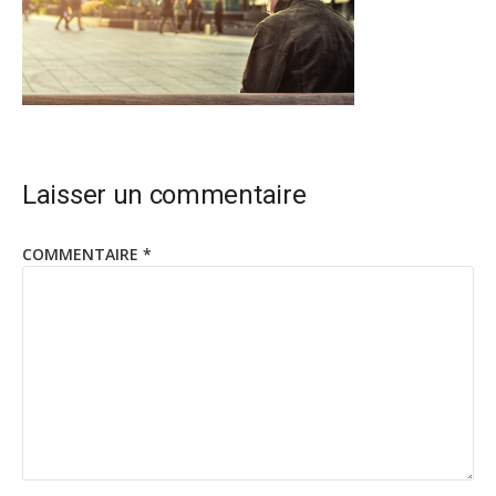
Laisser un commentaire
COMMENTAIRE
*