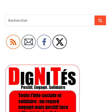
RECHERCHER
POUR
: