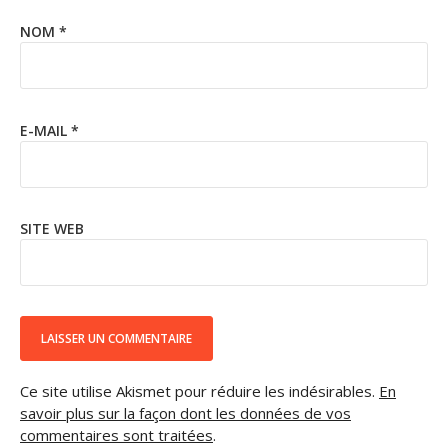
NOM
*
E-MAIL
*
SITE WEB
Ce site utilise Akismet pour réduire les indésirables.
En
savoir plus sur la façon dont les données de vos
commentaires sont traitées
.