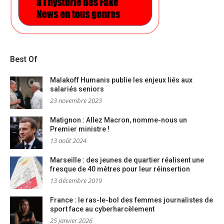
Best Of
Malakoff Humanis publie les enjeux liés aux
salariés seniors
23 novembre 2023
Matignon : Allez Macron, nomme-nous un
Premier ministre !
13 août 2024
Marseille : des jeunes de quartier réalisent une
fresque de 40 mètres pour leur réinsertion
13 décembre 2019
France : le ras-le-bol des femmes journalistes de
sport face au cyberharcèlement
25 janvier 2026