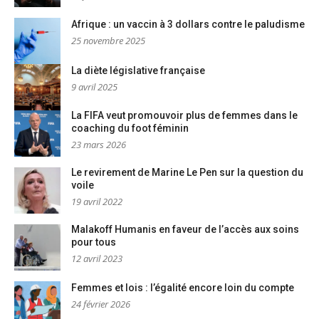
Afrique : un vaccin à 3 dollars contre le paludisme
25 novembre 2025
La diète législative française
9 avril 2025
La FIFA veut promouvoir plus de femmes dans le
coaching du foot féminin
23 mars 2026
Le revirement de Marine Le Pen sur la question du
voile
19 avril 2022
Malakoff Humanis en faveur de l’accès aux soins
pour tous
12 avril 2023
Femmes et lois : l’égalité encore loin du compte
24 février 2026