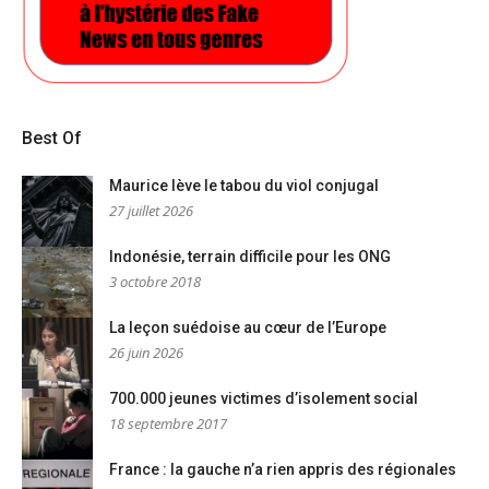
Best Of
Maurice lève le tabou du viol conjugal
27 juillet 2026
Indonésie, terrain difficile pour les ONG
3 octobre 2018
La leçon suédoise au cœur de l’Europe
26 juin 2026
700.000 jeunes victimes d’isolement social
18 septembre 2017
France : la gauche n’a rien appris des régionales