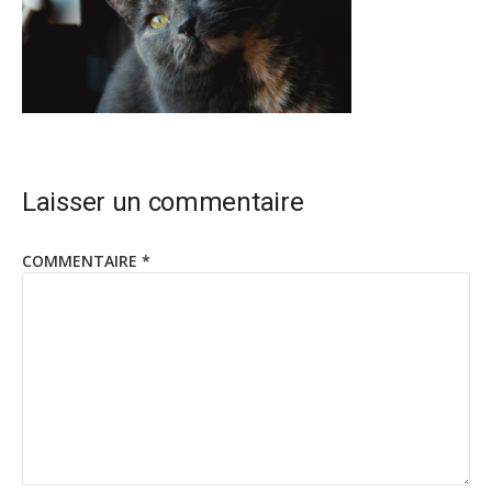
Laisser un commentaire
COMMENTAIRE
*