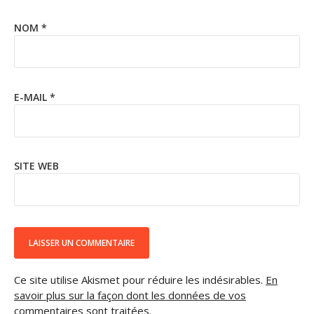
NOM
*
E-MAIL
*
SITE WEB
Ce site utilise Akismet pour réduire les indésirables.
En
savoir plus sur la façon dont les données de vos
commentaires sont traitées
.