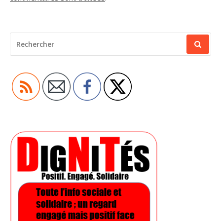
RECHERCHER
POUR
: