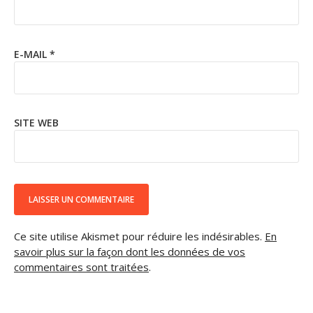
E-MAIL
*
SITE WEB
Ce site utilise Akismet pour réduire les indésirables.
En
savoir plus sur la façon dont les données de vos
commentaires sont traitées
.