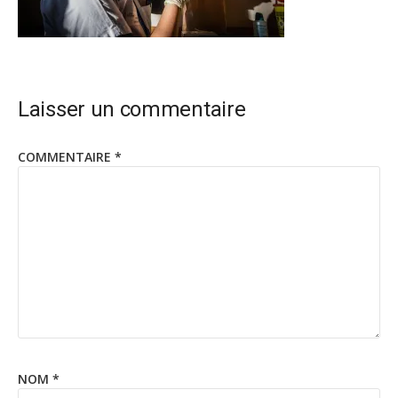
Laisser un commentaire
COMMENTAIRE
*
NOM
*