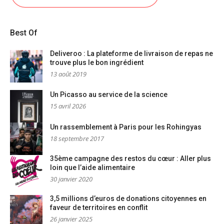
Best Of
Deliveroo : La plateforme de livraison de repas ne
trouve plus le bon ingrédient
13 août 2019
Un Picasso au service de la science
15 avril 2026
Un rassemblement à Paris pour les Rohingyas
18 septembre 2017
35ème campagne des restos du cœur : Aller plus
loin que l’aide alimentaire
30 janvier 2020
3,5 millions d’euros de donations citoyennes en
faveur de territoires en conflit
26 janvier 2025