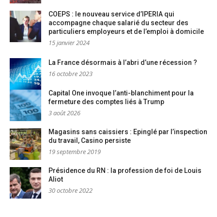
COEPS : le nouveau service d’IPERIA qui
accompagne chaque salarié du secteur des
particuliers employeurs et de l’emploi à domicile
15 janvier 2024
La France désormais à l’abri d’une récession ?
16 octobre 2023
Capital One invoque l’anti-blanchiment pour la
fermeture des comptes liés à Trump
3 août 2026
Magasins sans caissiers : Epinglé par l’inspection
du travail, Casino persiste
19 septembre 2019
Présidence du RN : la profession de foi de Louis
Aliot
30 octobre 2022