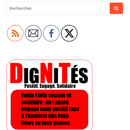
RECHERCHER
POUR
: