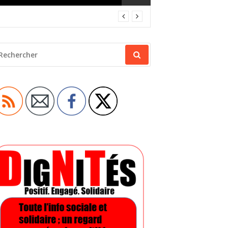
ECHERCHER
OUR