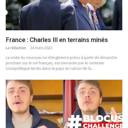
France : Charles III en terrains minés
La rédaction
24 mars 2023
La visite du nouveau roi d’Angleterre prévu à partir de dimanche
prochain sur le sol français, est menacée par le contexte
sociopolitique tendu dans le pays en raison de la…