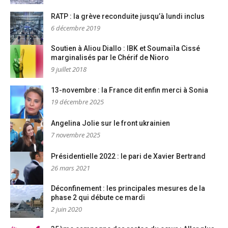
RATP : la grève reconduite jusqu’à lundi inclus
6 décembre 2019
Soutien à Aliou Diallo : IBK et Soumaïla Cissé
marginalisés par le Chérif de Nioro
9 juillet 2018
13-novembre : la France dit enfin merci à Sonia
19 décembre 2025
Angelina Jolie sur le front ukrainien
7 novembre 2025
Présidentielle 2022 : le pari de Xavier Bertrand
26 mars 2021
Déconfinement : les principales mesures de la
phase 2 qui débute ce mardi
2 juin 2020